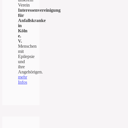
Verein
Interessenvereinigung
für
Anfallskranke
in
Köln
e.
V.
Menschen
mit
Epilepsie
und
ihre
Angehörigen.
mehr
Infos