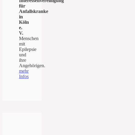
Interessenvereinigung
für
Anfallskranke
in
Köln
e.
V.
Menschen
mit
Epilepsie
und
ihre
Angehörigen.
mehr
Infos